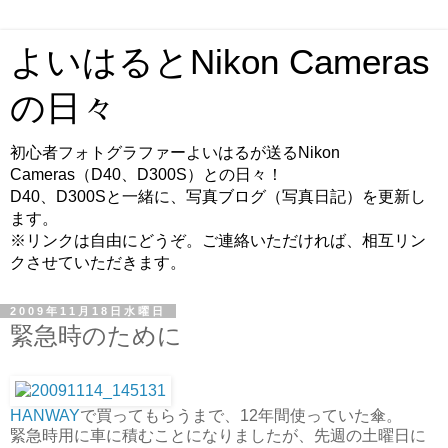
よいはるとNikon Cameras
の日々
初心者フォトグラファーよいはるが送るNikon
Cameras（D40、D300S）との日々！
D40、D300Sと一緒に、写真ブログ（写真日記）を更新し
ます。
※リンクは自由にどうぞ。ご連絡いただければ、相互リン
クさせていただきます。
2009年11月18日水曜日
緊急時のために
HANWAY
で買ってもらうまで、12年間使っていた傘。
緊急時用に車に積むことになりましたが、先週の土曜日に