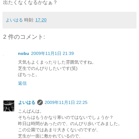
出たくなくなるかなぁ？
よいはる
時刻:
17:20
2 件のコメント:
nobu
2009年11月1日 21:39
天気もよくまったりした雰囲気ですね。
芝生でのんびりしたいです(笑)
ぽちっと。
返信
よいはる
2009年11月1日 22:25
こんばんは。
そちらはもうかなり寒いのではないでしょうか？
昨日は時間があったので、のんびり歩いてみました。
この公園ではあまり大きくないのですが、
芝生が一面に敷かれているので、