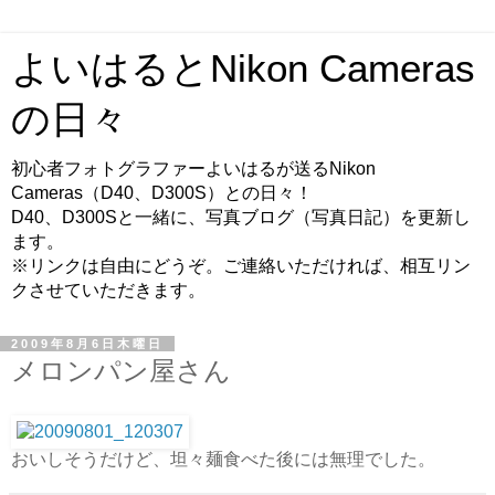
よいはるとNikon Cameras
の日々
初心者フォトグラファーよいはるが送るNikon
Cameras（D40、D300S）との日々！
D40、D300Sと一緒に、写真ブログ（写真日記）を更新し
ます。
※リンクは自由にどうぞ。ご連絡いただければ、相互リン
クさせていただきます。
2009年8月6日木曜日
メロンパン屋さん
おいしそうだけど、坦々麺食べた後には無理でした。