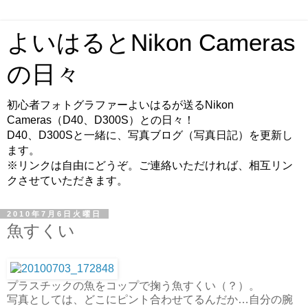
よいはるとNikon Cameras
の日々
初心者フォトグラファーよいはるが送るNikon
Cameras（D40、D300S）との日々！
D40、D300Sと一緒に、写真ブログ（写真日記）を更新し
ます。
※リンクは自由にどうぞ。ご連絡いただければ、相互リン
クさせていただきます。
2010年7月6日火曜日
魚すくい
プラスチックの魚をコップで掬う魚すくい（？）。
写真としては、どこにピント合わせてるんだか…自分の腕