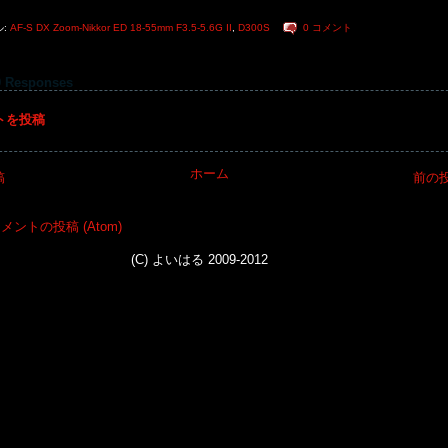
ル:
AF-S DX Zoom-Nikkor ED 18-55mm F3.5-5.6G II
,
D300S
0 コメント
0 Responses
トを投稿
ホーム
稿
前の
メントの投稿 (Atom)
(C) よいはる 2009-2012