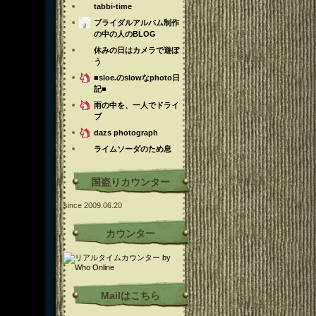
tabbi-time
ブライダルアルバム制作
の中の人のBLOG
休みの日はカメラで遊ぼ
う
■sloe.のslowなphoto日
記■
雨の中を、一人でドライ
ブ
dazs photograph
ライムソーダのため息
国盗りカウンター
since 2009.06.20
カウンター
Mailはこちら