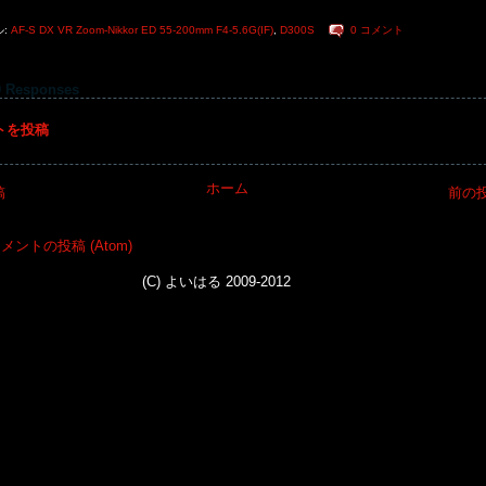
ル:
AF-S DX VR Zoom-Nikkor ED 55-200mm F4-5.6G(IF)
,
D300S
0 コメント
0 Responses
トを投稿
ホーム
稿
前の
メントの投稿 (Atom)
(C) よいはる 2009-2012