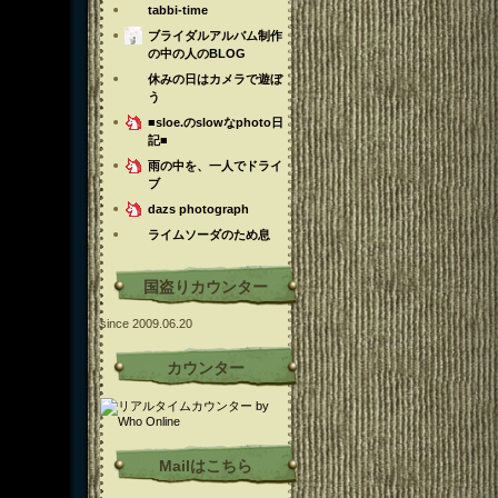
tabbi-time
ブライダルアルバム制作
の中の人のBLOG
休みの日はカメラで遊ぼ
う
■sloe.のslowなphoto日
記■
雨の中を、一人でドライ
ブ
dazs photograph
ライムソーダのため息
国盗りカウンター
since 2009.06.20
カウンター
Mailはこちら