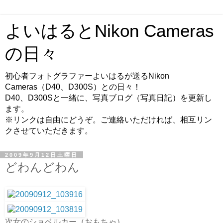
よいはるとNikon Cameras
の日々
初心者フォトグラファーよいはるが送るNikon
Cameras（D40、D300S）との日々！
D40、D300Sと一緒に、写真ブログ（写真日記）を更新し
ます。
※リンクは自由にどうぞ。ご連絡いただければ、相互リン
クさせていただきます。
2009年9月12日土曜日
どわんどわん
次女のショベルカー（おもちゃ）。