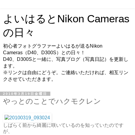
よいはるとNikon Cameras
の日々
初心者フォトグラファーよいはるが送るNikon
Cameras（D40、D300S）との日々！
D40、D300Sと一緒に、写真ブログ（写真日記）を更新し
ます。
※リンクは自由にどうぞ。ご連絡いただければ、相互リン
クさせていただきます。
2010年3月19日金曜日
やっとのことでハクモクレン
しばらく前から綺麗に咲いているのを知っていたのです
が、