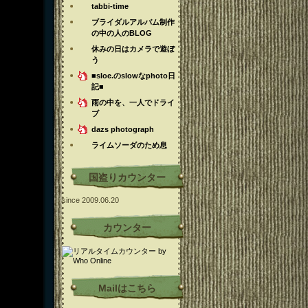
tabbi-time
ブライダルアルバム制作
の中の人のBLOG
休みの日はカメラで遊ぼ
う
■sloe.のslowなphoto日
記■
雨の中を、一人でドライ
ブ
dazs photograph
ライムソーダのため息
国盗りカウンター
since 2009.06.20
カウンター
Mailはこちら