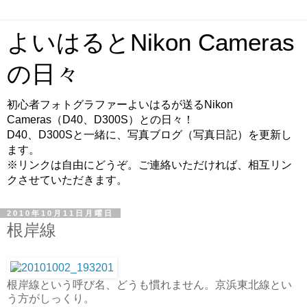
よいはるとNikon Cameras
の日々
初心者フォトグラファーよいはるが送るNikon
Cameras（D40、D300S）との日々！
D40、D300Sと一緒に、写真ブログ（写真日記）を更新し
ます。
※リンクは自由にどうぞ。ご連絡いただければ、相互リン
クさせていただきます。
2010年10月11日月曜日
根岸線
根岸線という呼び名、どうも慣れません。京浜東北線とい
う方がしっくり。