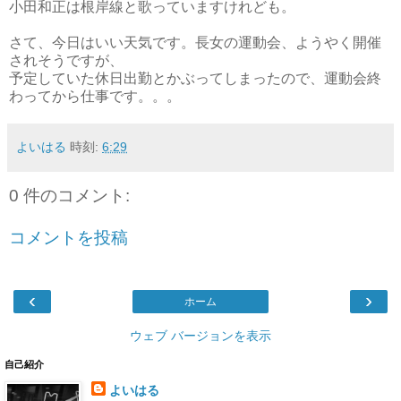
小田和正は根岸線と歌っていますけれども。
さて、今日はいい天気です。長女の運動会、ようやく開催
されそうですが、
予定していた休日出勤とかぶってしまったので、運動会終
わってから仕事です。。。
よいはる
時刻:
6:29
0 件のコメント:
コメントを投稿
‹
›
ホーム
ウェブ バージョンを表示
自己紹介
よいはる