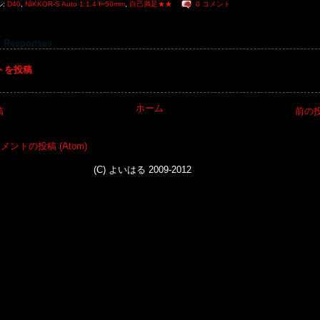
ル:
D40
,
NIKKOR-S Auto 1:1.4 f=50mm
,
自己満足★★
0 コメント
0 Responses
トを投稿
ホーム
稿
前の
メントの投稿 (Atom)
(C) よいはる 2009-2012