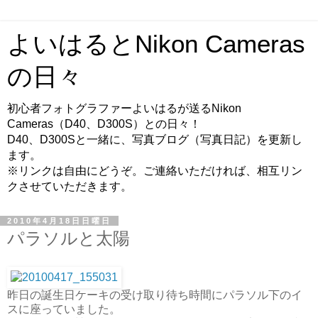
よいはるとNikon Cameras
の日々
初心者フォトグラファーよいはるが送るNikon
Cameras（D40、D300S）との日々！
D40、D300Sと一緒に、写真ブログ（写真日記）を更新し
ます。
※リンクは自由にどうぞ。ご連絡いただければ、相互リン
クさせていただきます。
2010年4月18日日曜日
パラソルと太陽
昨日の誕生日ケーキの受け取り待ち時間にパラソル下のイ
スに座っていました。