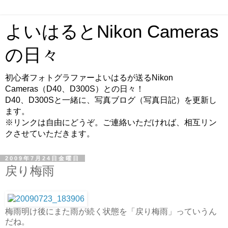
よいはるとNikon Cameras
の日々
初心者フォトグラファーよいはるが送るNikon
Cameras（D40、D300S）との日々！
D40、D300Sと一緒に、写真ブログ（写真日記）を更新し
ます。
※リンクは自由にどうぞ。ご連絡いただければ、相互リン
クさせていただきます。
2009年7月24日金曜日
戻り梅雨
梅雨明け後にまた雨が続く状態を「戻り梅雨」っていうん
だね。