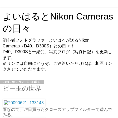
よいはるとNikon Cameras
の日々
初心者フォトグラファーよいはるが送るNikon
Cameras（D40、D300S）との日々！
D40、D300Sと一緒に、写真ブログ（写真日記）を更新し
ます。
※リンクは自由にどうぞ。ご連絡いただければ、相互リン
クさせていただきます。
2009年6月21日日曜日
ビー玉の世界
雨なので、昨日買ったクローズアップフィルターで遊んで
みる。